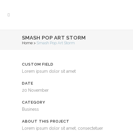
SMASH POP ART STORM
Home
>
Smash Pop Art Storm
CUSTOM FIELD
Lorem ipsum dolor sit amet
DATE
20 November
CATEGORY
Business
ABOUT THIS PROJECT
Lorem ipsum dolor sit amet, consectetuer